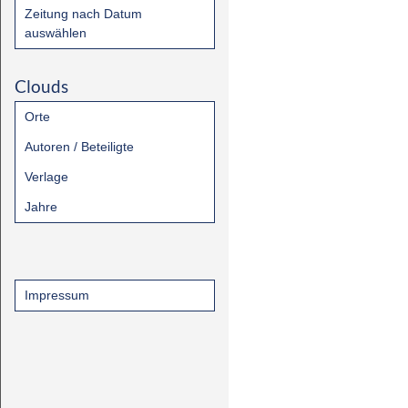
Zeitung nach Datum
auswählen
Clouds
Orte
Autoren / Beteiligte
Verlage
Jahre
Impressum