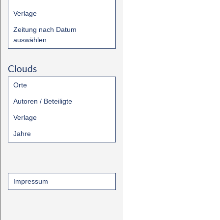
Verlage
Zeitung nach Datum
auswählen
Clouds
Orte
Autoren / Beteiligte
Verlage
Jahre
Impressum