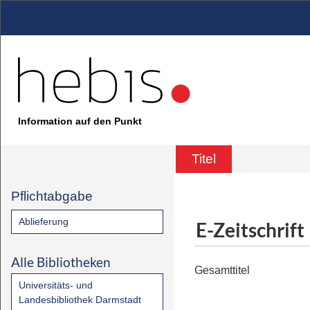
Information auf den Punkt
Titel
Pflichtabgabe
Ablieferung
E-Zeitschrift
Alle Bibliotheken
Gesamttitel
Universitäts- und
Landesbibliothek Darmstadt