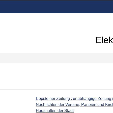
Elek
Eppsteiner Zeitung : unabhängige Zeitung
Nachrichten der Vereine, Parteien und Kirc
Haushalten der Stadt