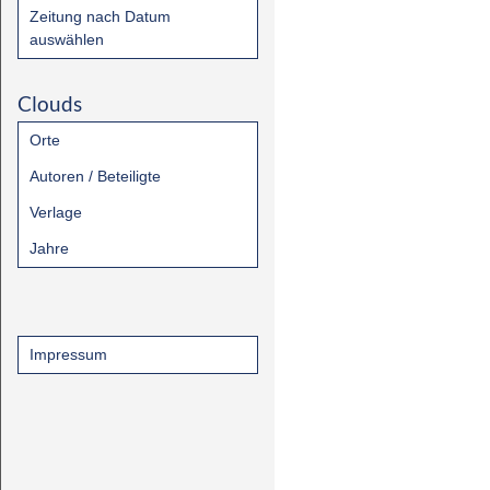
Zeitung nach Datum
auswählen
Clouds
Orte
Autoren / Beteiligte
Verlage
Jahre
Impressum