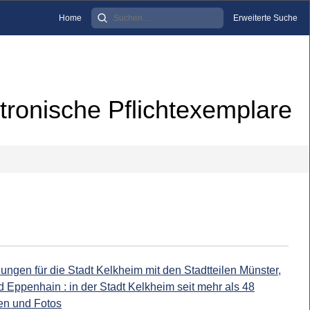
Home
Erweiterte Suche
tronische Pflichtexemplare
ngen für die Stadt Kelkheim mit den Stadtteilen Münster,
 Eppenhain : in der Stadt Kelkheim seit mehr als 48
ten und Fotos