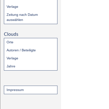
Verlage
Zeitung nach Datum
auswählen
Clouds
Orte
Autoren / Beteiligte
Verlage
Jahre
Impressum