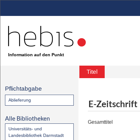
Information auf den Punkt
Titel
Pflichtabgabe
Ablieferung
E-Zeitschrift
Alle Bibliotheken
Gesamttitel
Universitäts- und
Landesbibliothek Darmstadt