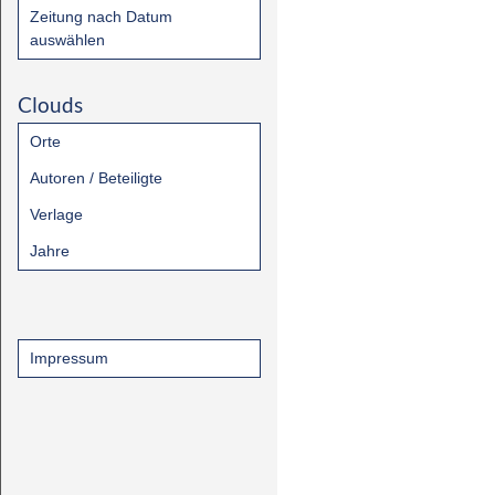
Zeitung nach Datum
auswählen
Clouds
Orte
Autoren / Beteiligte
Verlage
Jahre
Impressum