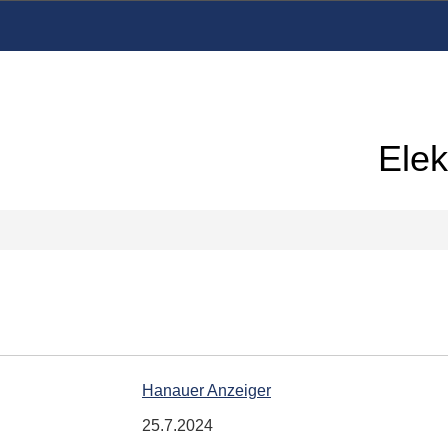
Elek
Hanauer Anzeiger
25.7.2024