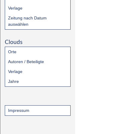
Verlage
Zeitung nach Datum
auswählen
Clouds
Orte
Autoren / Beteiligte
Verlage
Jahre
Impressum