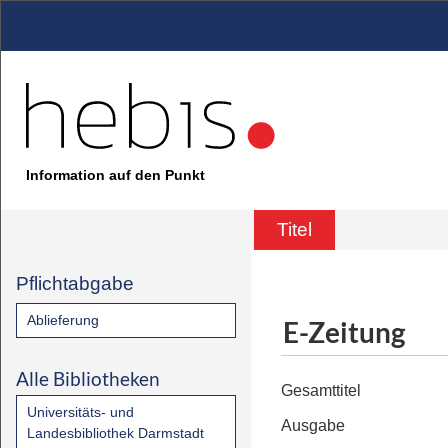
Information auf den Punkt
Titel
Pflichtabgabe
Ablieferung
E-Zeitung
Alle Bibliotheken
Gesamttitel
Universitäts- und
Ausgabe
Landesbibliothek Darmstadt