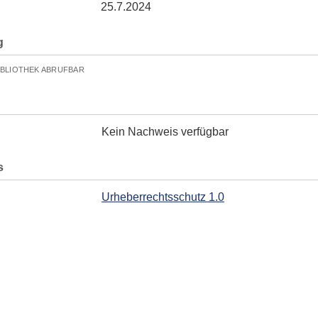
25.7.2024
g
IBLIOTHEK ABRUFBAR
Kein Nachweis verfügbar
s
Urheberrechtsschutz 1.0