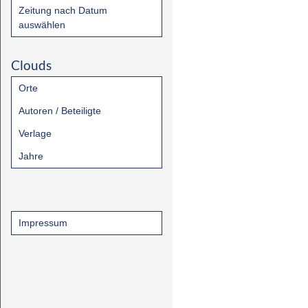
Zeitung nach Datum
auswählen
Clouds
Orte
Autoren / Beteiligte
Verlage
Jahre
Impressum