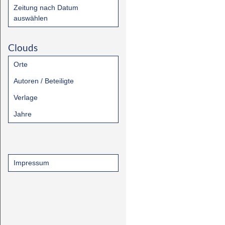
Zeitung nach Datum
auswählen
Clouds
Orte
Autoren / Beteiligte
Verlage
Jahre
Impressum