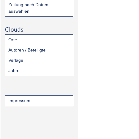
Zeitung nach Datum
auswählen
Clouds
Orte
Autoren / Beteiligte
Verlage
Jahre
Impressum