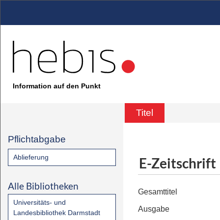
Information auf den Punkt
Titel
Pflichtabgabe
Ablieferung
E-Zeitschrift
Alle Bibliotheken
Gesamttitel
Universitäts- und
Ausgabe
Landesbibliothek Darmstadt