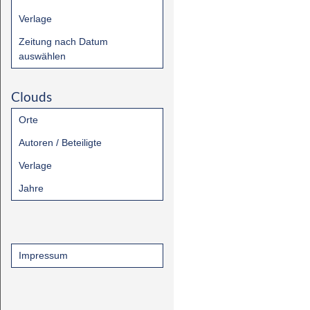
Verlage
Zeitung nach Datum
auswählen
Clouds
Orte
Autoren / Beteiligte
Verlage
Jahre
Impressum