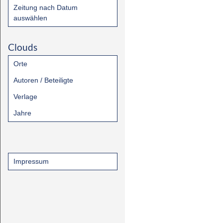
Zeitung nach Datum
auswählen
Clouds
Orte
Autoren / Beteiligte
Verlage
Jahre
Impressum