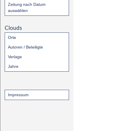
Zeitung nach Datum
auswählen
Clouds
Orte
Autoren / Beteiligte
Verlage
Jahre
Impressum