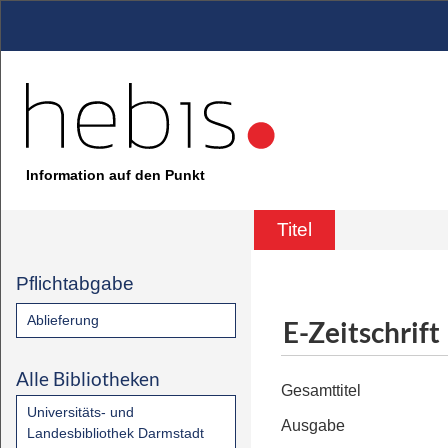
Information auf den Punkt
Titel
Pflichtabgabe
Ablieferung
E-Zeitschrift
Alle Bibliotheken
Gesamttitel
Universitäts- und
Ausgabe
Landesbibliothek Darmstadt