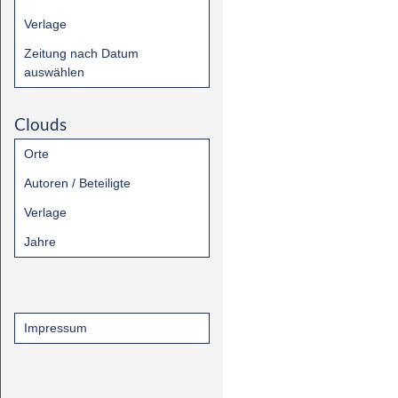
Verlage
Zeitung nach Datum
auswählen
Clouds
Orte
Autoren / Beteiligte
Verlage
Jahre
Impressum