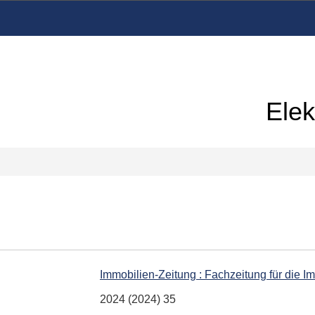
Elek
Immobilien-Zeitung : Fachzeitung für die Im
2024 (2024) 35