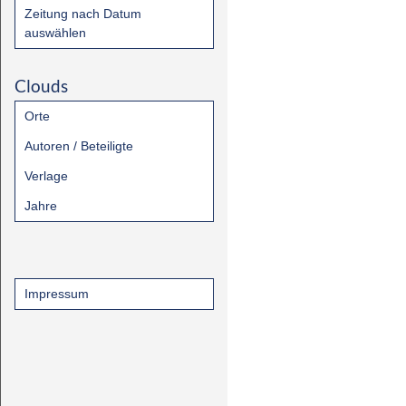
Zeitung nach Datum
auswählen
Clouds
Orte
Autoren / Beteiligte
Verlage
Jahre
Impressum