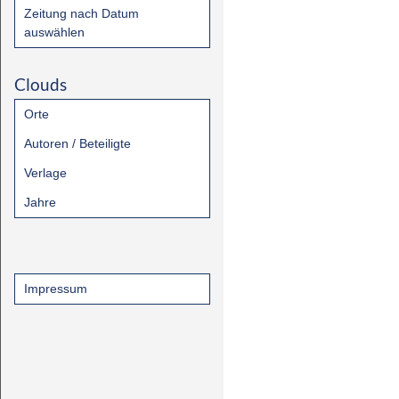
Zeitung nach Datum
auswählen
Clouds
Orte
Autoren / Beteiligte
Verlage
Jahre
Impressum