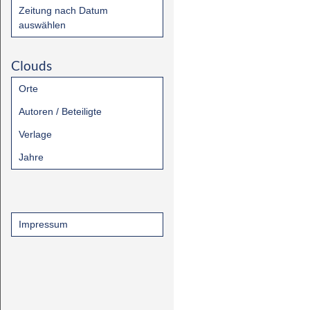
Zeitung nach Datum
auswählen
Clouds
Orte
Autoren / Beteiligte
Verlage
Jahre
Impressum