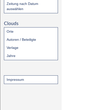
Zeitung nach Datum
auswählen
Clouds
Orte
Autoren / Beteiligte
Verlage
Jahre
Impressum