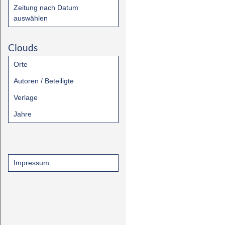
Zeitung nach Datum
auswählen
Clouds
Orte
Autoren / Beteiligte
Verlage
Jahre
Impressum