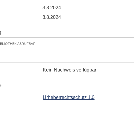
3.8.2024
3.8.2024
g
IBLIOTHEK ABRUFBAR
Kein Nachweis verfügbar
s
Urheberrechtsschutz 1.0