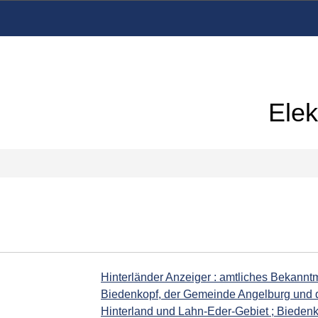
Elek
Hinterländer Anzeiger : amtliches Bekannt
Biedenkopf, der Gemeinde Angelburg und d
Hinterland und Lahn-Eder-Gebiet ; Biedenk