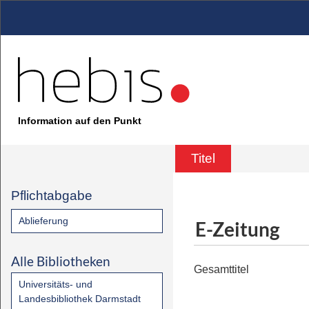
Information auf den Punkt
Titel
Pflichtabgabe
Ablieferung
E-Zeitung
Alle Bibliotheken
Gesamttitel
Universitäts- und
Landesbibliothek Darmstadt