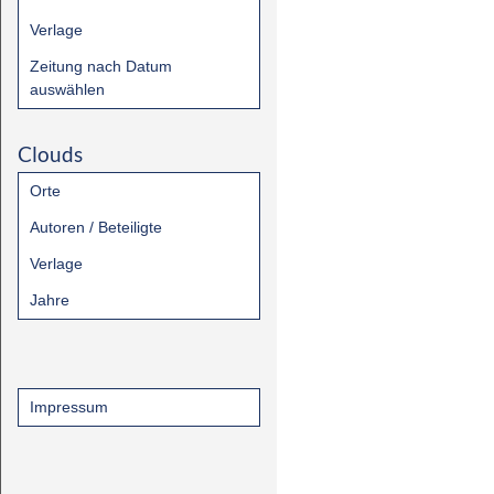
Verlage
Zeitung nach Datum
auswählen
Clouds
Orte
Autoren / Beteiligte
Verlage
Jahre
Impressum