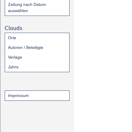
Zeitung nach Datum
auswählen
Clouds
Orte
Autoren / Beteiligte
Verlage
Jahre
Impressum