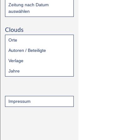
Zeitung nach Datum
auswählen
Clouds
Orte
Autoren / Beteiligte
Verlage
Jahre
Impressum