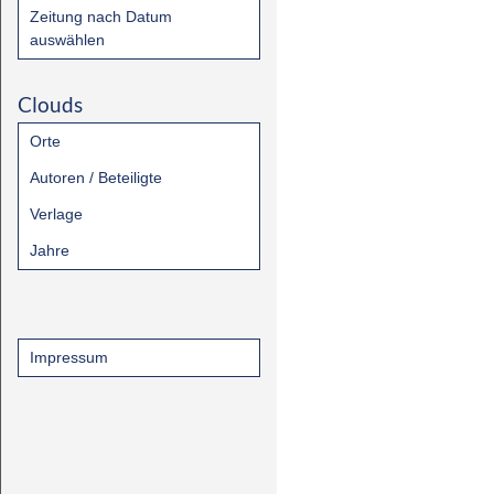
Zeitung nach Datum
auswählen
Clouds
Orte
Autoren / Beteiligte
Verlage
Jahre
Impressum