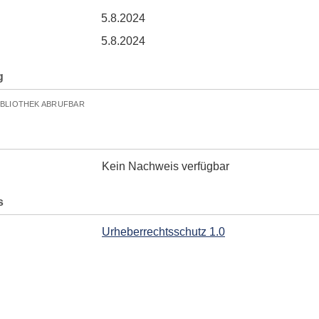
5.8.2024
5.8.2024
g
IBLIOTHEK ABRUFBAR
Kein Nachweis verfügbar
s
Urheberrechtsschutz 1.0