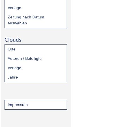
Verlage
Zeitung nach Datum
auswählen
Clouds
Orte
Autoren / Beteiligte
Verlage
Jahre
Impressum