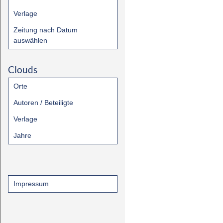
Verlage
Zeitung nach Datum
auswählen
Clouds
Orte
Autoren / Beteiligte
Verlage
Jahre
Impressum