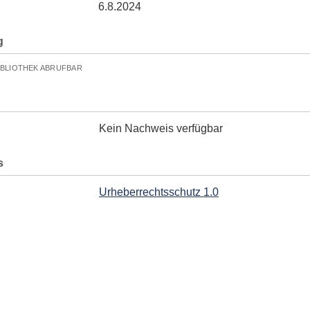
6.8.2024
g
IBLIOTHEK ABRUFBAR
Kein Nachweis verfügbar
s
Urheberrechtsschutz 1.0