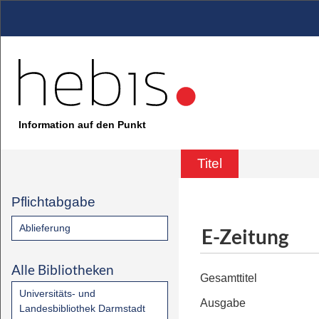
Information auf den Punkt
Titel
Pflichtabgabe
Ablieferung
E-Zeitung
Alle Bibliotheken
Gesamttitel
Universitäts- und
Ausgabe
Landesbibliothek Darmstadt