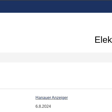
Elek
Hanauer Anzeiger
6.8.2024