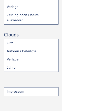
Verlage
Zeitung nach Datum
auswählen
Clouds
Orte
Autoren / Beteiligte
Verlage
Jahre
Impressum