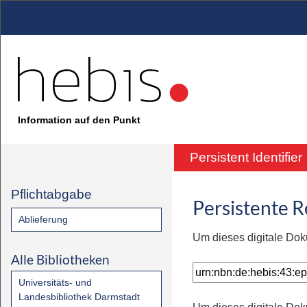
Information auf den Punkt
Persistent Identifier
Pflichtabgabe
Persistente 
Ablieferung
Um dieses digitale Dok
Alle Bibliotheken
Universitäts- und
Landesbibliothek Darmstadt