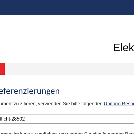
Elek
Referenzierungen
ument zu zitieren, verwenden Sie bitte folgenden
Uniform Reso