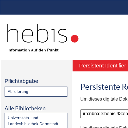
Information auf den Punkt
Persistent Identifier
Pflichtabgabe
Persistente 
Ablieferung
Um dieses digitale Dok
Alle Bibliotheken
Universitäts- und
Landesbibliothek Darmstadt