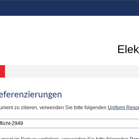
Elek
Referenzierungen
ument zu zitieren, verwenden Sie bitte folgenden
Uniform Reso