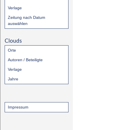
Verlage
Zeitung nach Datum
auswählen
Clouds
Orte
Autoren / Beteiligte
Verlage
Jahre
Impressum