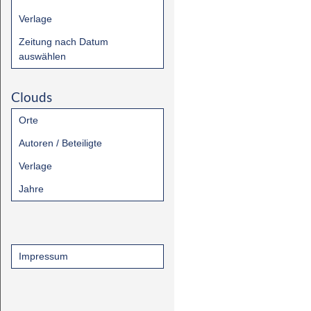
Verlage
Zeitung nach Datum
auswählen
Clouds
Orte
Autoren / Beteiligte
Verlage
Jahre
Impressum