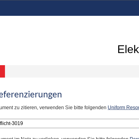
Elek
Referenzierungen
ument zu zitieren, verwenden Sie bitte folgenden
Uniform Reso