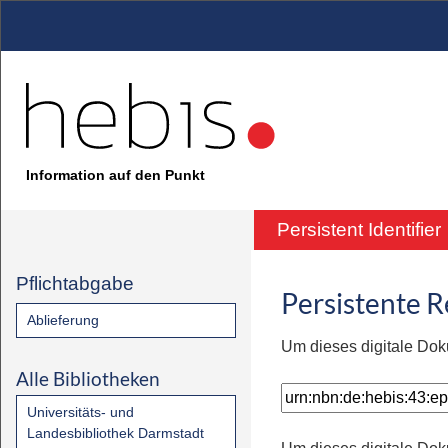
Information auf den Punkt
Persistent Identifier
Pflichtabgabe
Persistente 
Ablieferung
Um dieses digitale Dok
Alle Bibliotheken
Universitäts- und
Landesbibliothek Darmstadt