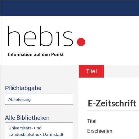
Information auf den Punkt
Titel
Pflichtabgabe
Ablieferung
E-Zeitschrift
Alle Bibliotheken
Titel
Universitäts- und
Erschienen
Landesbibliothek Darmstadt