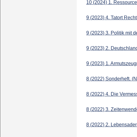
10 (2024) 1. Ressource
9 (2023) 4. Tatort Recht
9 (2023) 3. Politik mit
9 (2023) 2. Deutschla
9 (2023) 1. Armutszeug
8 (2022) Sonderheft. (N
8 (2022) 4. Die Verme
8 (2022) 3. Zeitenwend
8 (2022) 2. Lebensader