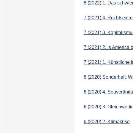
8 (2022) 1. Das schwie
7 (2021) 4. Rechtsextre
7 (2021) 3. Kapitalismus
7 (2021) 2. Is America 
7 (2021) 1. Künstliche I
6 (2020) Sonderheft. W
6 (2020) 4. Souveränitä
6 (2020) 3. Gleichwerti
6 (2020) 2. Klimakrise