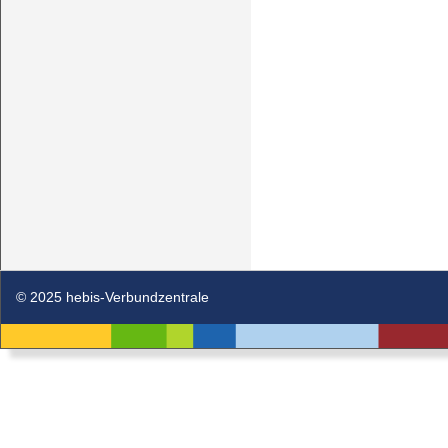
© 2025 hebis-Verbundzentrale