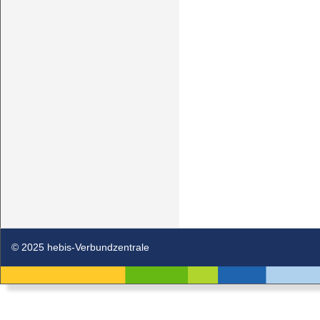
© 2025 hebis-Verbundzentrale