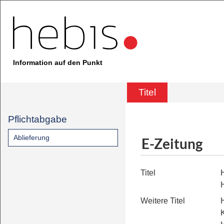
Information auf den Punkt
Titel
Pflichtabgabe
Ablieferung
E-Zeitung
Titel
Weitere Titel