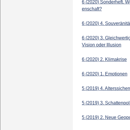
6 (2020) Sonderheft. We
enschaft?
6 (2020) 4. Souveränitä
6 (2020) 3. Gleichwerti
Vision oder Illusion
6 (2020) 2. Klimakrise
6 (2020) 1. Emotionen
5 (2019) 4. Alterssiche
5 (2019) 3. Schattenpoli
5 (2019) 2. Neue Geopo