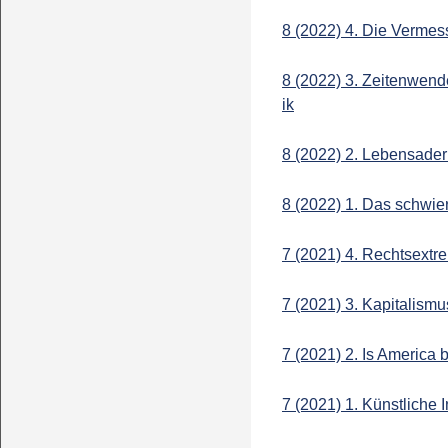
8 (2022) 4. Die Verme
8 (2022) 3. Zeitenwend
ik
8 (2022) 2. Lebensader
8 (2022) 1. Das schwie
7 (2021) 4. Rechtsextre
7 (2021) 3. Kapitalismus
7 (2021) 2. Is America 
7 (2021) 1. Künstliche I