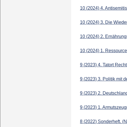
10 (2024) 4. Antisemit
10 (2024) 3. Die Wiede
10 (2024) 2. Ernährungs
10 (2024) 1. Ressource
9 (2023) 4. Tatort Recht
9 (2023) 3. Politik mit
9 (2023) 2. Deutschla
9 (2023) 1. Armutszeug
8 (2022) Sonderheft. (N