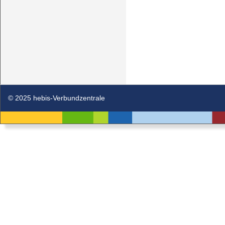
© 2025 hebis-Verbundzentrale