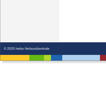
© 2025 hebis-Verbundzentrale