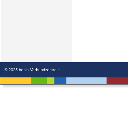
© 2025 hebis-Verbundzentrale