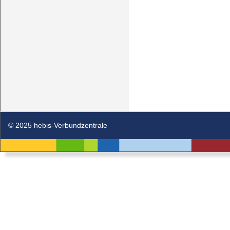
© 2025 hebis-Verbundzentrale