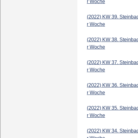
r Woche
(2022) KW 39. Steinba
r Woche
(2022) KW 38. Steinba
r Woche
(2022) KW 37. Steinba
r Woche
(2022) KW 36. Steinba
r Woche
(2022) KW 35. Steinba
r Woche
(2022) KW 34. Steinba