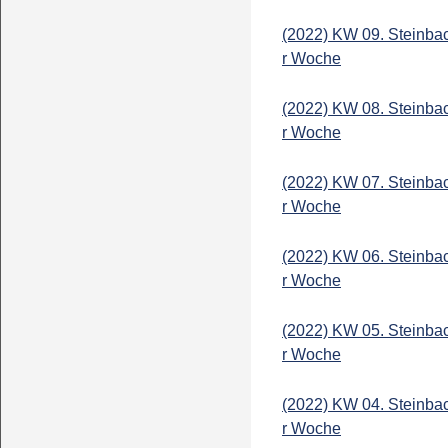
(2022) KW 09. Steinba
r Woche
(2022) KW 08. Steinba
r Woche
(2022) KW 07. Steinba
r Woche
(2022) KW 06. Steinba
r Woche
(2022) KW 05. Steinba
r Woche
(2022) KW 04. Steinba
r Woche