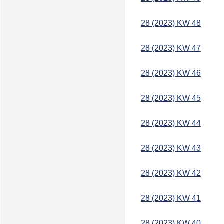
28 (2023) KW 48
28 (2023) KW 47
28 (2023) KW 46
28 (2023) KW 45
28 (2023) KW 44
28 (2023) KW 43
28 (2023) KW 42
28 (2023) KW 41
28 (2023) KW 40