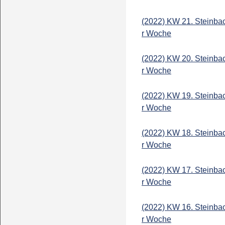
(2022) KW 21. Steinba
r Woche
(2022) KW 20. Steinba
r Woche
(2022) KW 19. Steinba
r Woche
(2022) KW 18. Steinba
r Woche
(2022) KW 17. Steinba
r Woche
(2022) KW 16. Steinba
r Woche