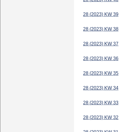
28 (2023) KW 39
28 (2023) KW 38
28 (2023) KW 37
28 (2023) KW 36
28 (2023) KW 35
28 (2023) KW 34
28 (2023) KW 33
28 (2023) KW 32