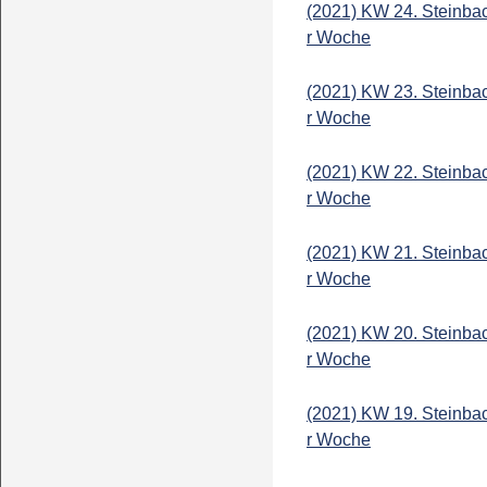
(2021) KW 24. Steinba
r Woche
(2021) KW 23. Steinba
r Woche
(2021) KW 22. Steinba
r Woche
(2021) KW 21. Steinba
r Woche
(2021) KW 20. Steinba
r Woche
(2021) KW 19. Steinba
r Woche