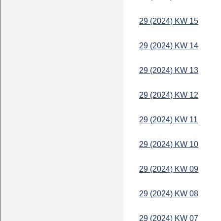
29 (2024) KW 15
29 (2024) KW 14
29 (2024) KW 13
29 (2024) KW 12
29 (2024) KW 11
29 (2024) KW 10
29 (2024) KW 09
29 (2024) KW 08
29 (2024) KW 07