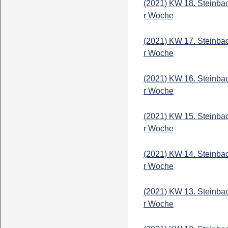
(2021) KW 18. Steinba
r Woche
(2021) KW 17. Steinba
r Woche
(2021) KW 16. Steinba
r Woche
(2021) KW 15. Steinba
r Woche
(2021) KW 14. Steinba
r Woche
(2021) KW 13. Steinba
r Woche