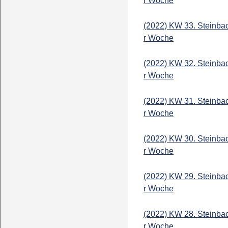
r Woche
(2022) KW 33. Steinba
r Woche
(2022) KW 32. Steinba
r Woche
(2022) KW 31. Steinba
r Woche
(2022) KW 30. Steinba
r Woche
(2022) KW 29. Steinba
r Woche
(2022) KW 28. Steinba
r Woche