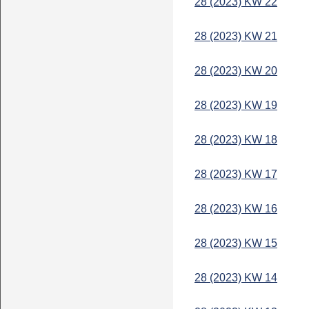
28 (2023) KW 22
28 (2023) KW 21
28 (2023) KW 20
28 (2023) KW 19
28 (2023) KW 18
28 (2023) KW 17
28 (2023) KW 16
28 (2023) KW 15
28 (2023) KW 14