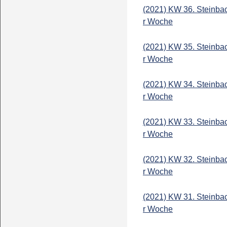
(2021) KW 36. Steinba
r Woche
(2021) KW 35. Steinba
r Woche
(2021) KW 34. Steinba
r Woche
(2021) KW 33. Steinba
r Woche
(2021) KW 32. Steinba
r Woche
(2021) KW 31. Steinba
r Woche