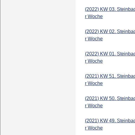
(2022) KW 03. Steinba
r Woche
(2022) KW 02. Steinba
r Woche
(2022) KW 01. Steinba
r Woche
(2021) KW 51. Steinba
r Woche
(2021) KW 50. Steinba
r Woche
(2021) KW 49. Steinba
r Woche