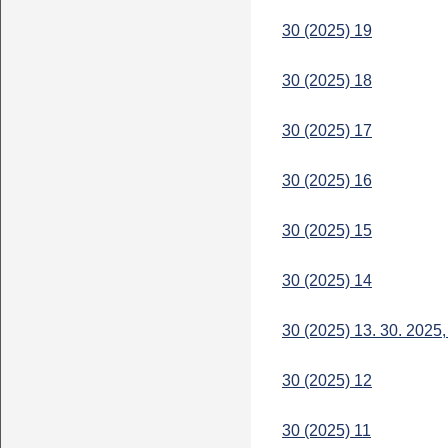
30 (2025) 19
30 (2025) 18
30 (2025) 17
30 (2025) 16
30 (2025) 15
30 (2025) 14
30 (2025) 13. 30. 2025,
30 (2025) 12
30 (2025) 11