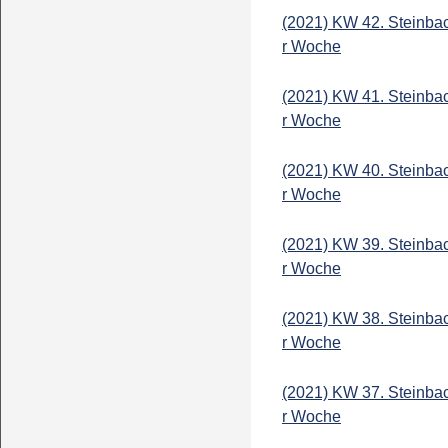
(2021) KW 42. Steinba
r Woche
(2021) KW 41. Steinba
r Woche
(2021) KW 40. Steinba
r Woche
(2021) KW 39. Steinba
r Woche
(2021) KW 38. Steinba
r Woche
(2021) KW 37. Steinba
r Woche