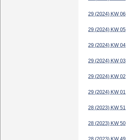
29 (2024) KW 06
29 (2024) KW 05
29 (2024) KW 04
29 (2024) KW 03
29 (2024) KW 02
29 (2024) KW 01
28 (2023) KW 51
28 (2023) KW 50
28 (2023) KW 49