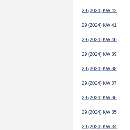
29 (2024) KW 42
29 (2024) KW 41
29 (2024) KW 40
29 (2024) KW 39
29 (2024) KW 38
29 (2024) KW 37
29 (2024) KW 36
29 (2024) KW 35
29 (2024) KW 34