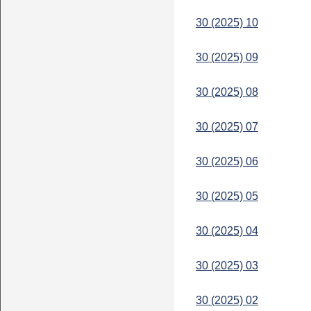
30 (2025) 10
30 (2025) 09
30 (2025) 08
30 (2025) 07
30 (2025) 06
30 (2025) 05
30 (2025) 04
30 (2025) 03
30 (2025) 02