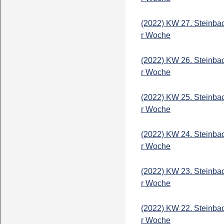
(2022) KW 27. Steinba
r Woche
(2022) KW 26. Steinba
r Woche
(2022) KW 25. Steinba
r Woche
(2022) KW 24. Steinba
r Woche
(2022) KW 23. Steinba
r Woche
(2022) KW 22. Steinba
r Woche