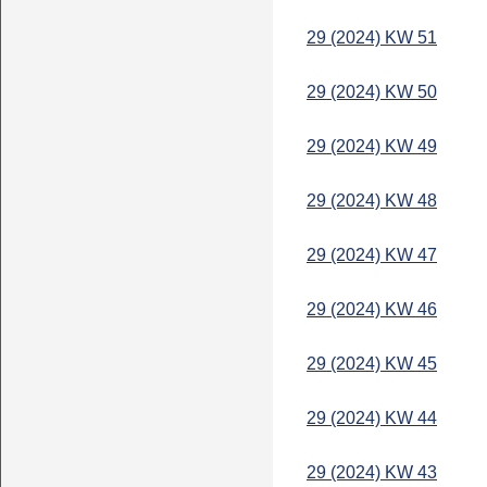
29 (2024) KW 51
29 (2024) KW 50
29 (2024) KW 49
29 (2024) KW 48
29 (2024) KW 47
29 (2024) KW 46
29 (2024) KW 45
29 (2024) KW 44
29 (2024) KW 43