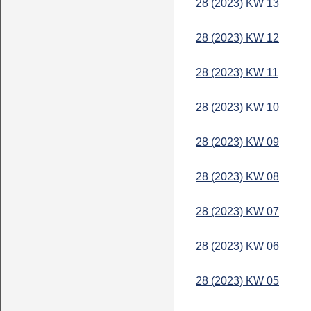
28 (2023) KW 13
28 (2023) KW 12
28 (2023) KW 11
28 (2023) KW 10
28 (2023) KW 09
28 (2023) KW 08
28 (2023) KW 07
28 (2023) KW 06
28 (2023) KW 05