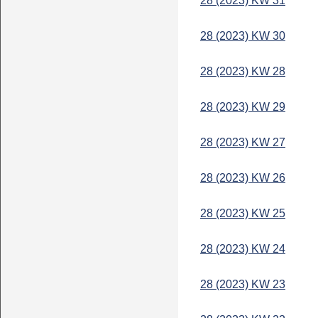
28 (2023) KW 31
28 (2023) KW 30
28 (2023) KW 28
28 (2023) KW 29
28 (2023) KW 27
28 (2023) KW 26
28 (2023) KW 25
28 (2023) KW 24
28 (2023) KW 23