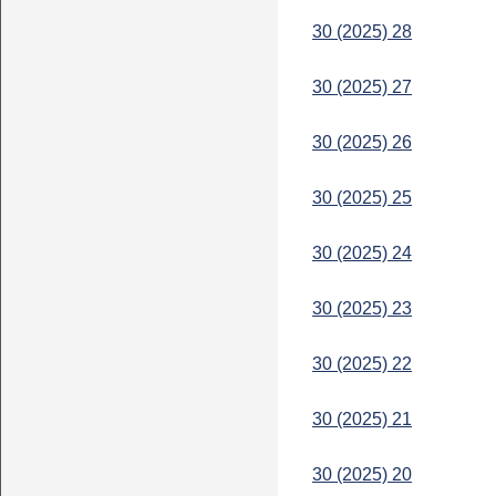
30 (2025) 28
30 (2025) 27
30 (2025) 26
30 (2025) 25
30 (2025) 24
30 (2025) 23
30 (2025) 22
30 (2025) 21
30 (2025) 20