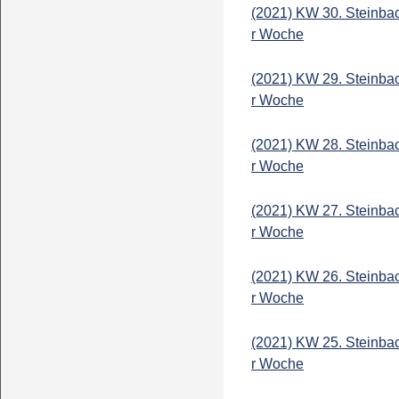
(2021) KW 30. Steinba
r Woche
(2021) KW 29. Steinba
r Woche
(2021) KW 28. Steinba
r Woche
(2021) KW 27. Steinba
r Woche
(2021) KW 26. Steinba
r Woche
(2021) KW 25. Steinba
r Woche