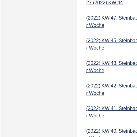
27 (2022) KW 44
(2022) KW 47. Steinba
r Woche
(2022) KW 45. Steinba
r Woche
(2022) KW 43. Steinba
r Woche
(2022) KW 42. Steinba
r Woche
(2022) KW 41. Steinba
r Woche
(2022) KW 40. Steinba