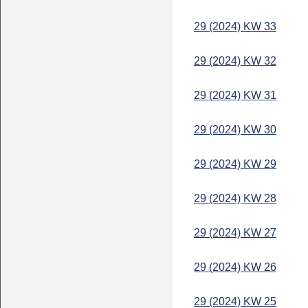
29 (2024) KW 33
29 (2024) KW 32
29 (2024) KW 31
29 (2024) KW 30
29 (2024) KW 29
29 (2024) KW 28
29 (2024) KW 27
29 (2024) KW 26
29 (2024) KW 25