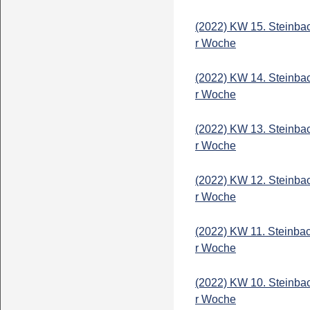
(2022) KW 15. Steinba
r Woche
(2022) KW 14. Steinba
r Woche
(2022) KW 13. Steinba
r Woche
(2022) KW 12. Steinba
r Woche
(2022) KW 11. Steinba
r Woche
(2022) KW 10. Steinba
r Woche