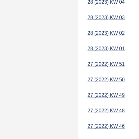
28 (2023) KW 04
28 (2023) KW 03
28 (2023) KW 02
28 (2023) KW 01
27 (2022) KW 51
27 (2022) KW 50
27 (2022) KW 49
27 (2022) KW 48
27 (2022) KW 46