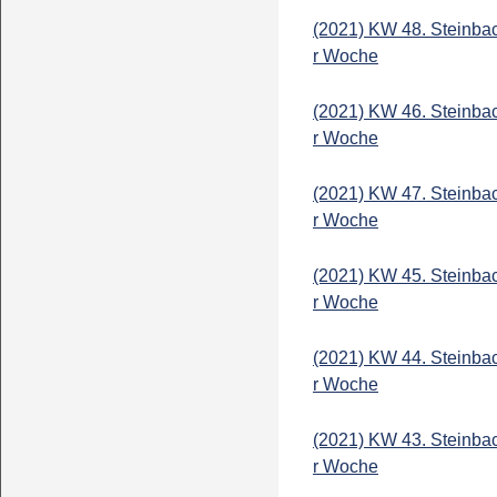
(2021) KW 48. Steinba
r Woche
(2021) KW 46. Steinba
r Woche
(2021) KW 47. Steinba
r Woche
(2021) KW 45. Steinba
r Woche
(2021) KW 44. Steinba
r Woche
(2021) KW 43. Steinba
r Woche