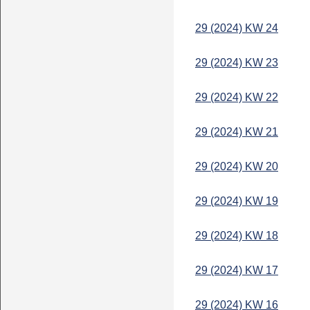
29 (2024) KW 24
29 (2024) KW 23
29 (2024) KW 22
29 (2024) KW 21
29 (2024) KW 20
29 (2024) KW 19
29 (2024) KW 18
29 (2024) KW 17
29 (2024) KW 16