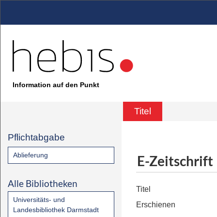
Information auf den Punkt
Titel
Pflichtabgabe
Ablieferung
E-Zeitschrift
Alle Bibliotheken
Titel
Universitäts- und
Erschienen
Landesbibliothek Darmstadt