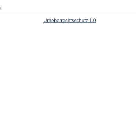
s
Urheberrechtsschutz 1.0