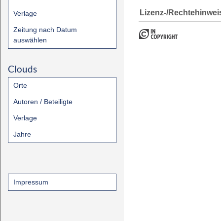
Lizenz-/Rechtehinwei
Verlage
Zeitung nach Datum
auswählen
Clouds
Orte
Autoren / Beteiligte
Verlage
Jahre
Impressum