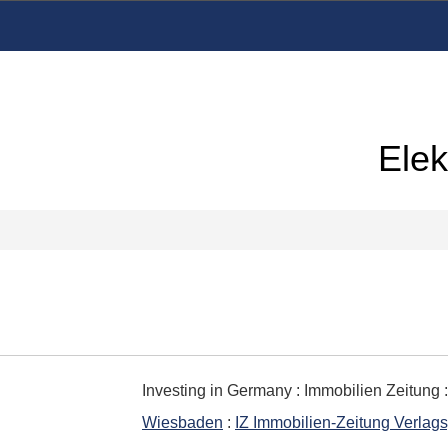
Elek
Investing in Germany
:
Immobilien Zeitung 
Wiesbaden
:
IZ Immobilien-Zeitung Verlag