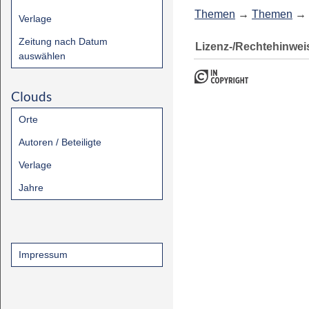
Themen
→
Themen
→
Verlage
Zeitung nach Datum
Lizenz-/Rechtehinwei
auswählen
Clouds
Orte
Autoren / Beteiligte
Verlage
Jahre
Impressum