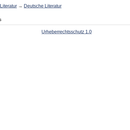
Literatur
→
Deutsche Literatur
s
Urheberrechtsschutz 1.0