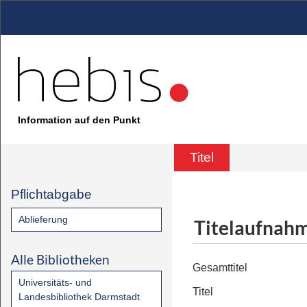
Information auf den Punkt
Titel
Pflichtabgabe
Ablieferung
Titelaufnah
Alle Bibliotheken
Gesamttitel
Universitäts- und
Titel
Landesbibliothek Darmstadt