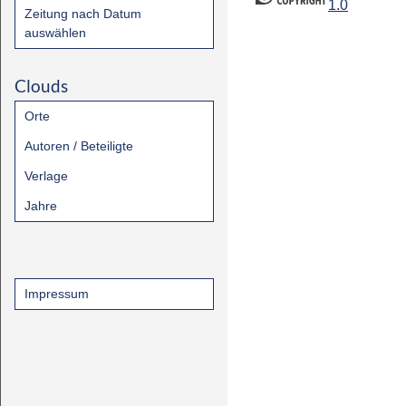
1.0
Zeitung nach Datum
auswählen
Clouds
Orte
Autoren / Beteiligte
Verlage
Jahre
Impressum