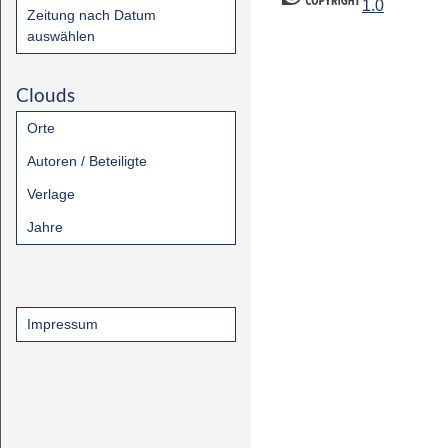
1.0
Zeitung nach Datum
auswählen
Clouds
Orte
Autoren / Beteiligte
Verlage
Jahre
Impressum