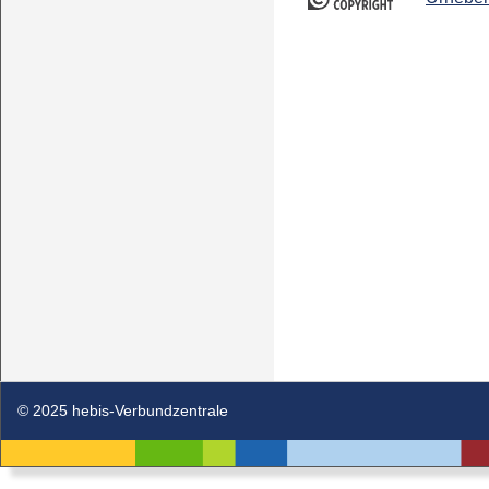
© 2025 hebis-Verbundzentrale