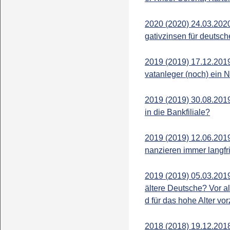
2020 (2020) 24.03.202
gativzinsen für deutsch
2019 (2019) 17.12.2019
vatanleger (noch) ein 
2019 (2019) 30.08.201
in die Bankfiliale?
2019 (2019) 12.06.2019
nanzieren immer langfri
2019 (2019) 05.03.201
ältere Deutsche? Vor a
d für das hohe Alter vo
2018 (2018) 19.12.2018.