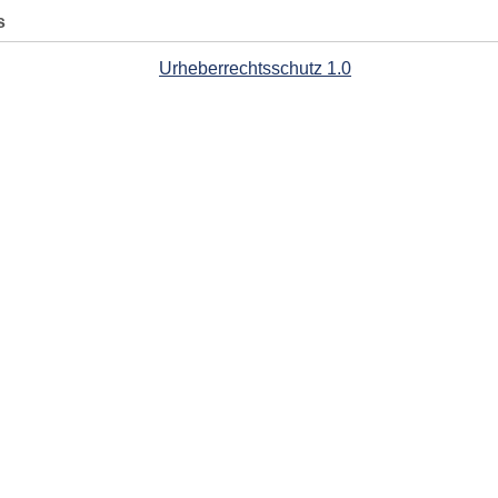
s
Urheberrechtsschutz 1.0