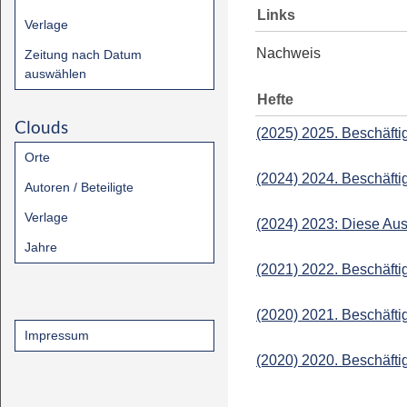
Links
Verlage
Nachweis
Zeitung nach Datum
auswählen
Hefte
Clouds
(2025) 2025. Beschäft
Orte
(2024) 2024. Beschäft
Autoren / Beteiligte
Verlage
(2024) 2023: Diese Aus
Jahre
(2021) 2022. Beschäft
(2020) 2021. Beschäft
Impressum
(2020) 2020. Beschäft