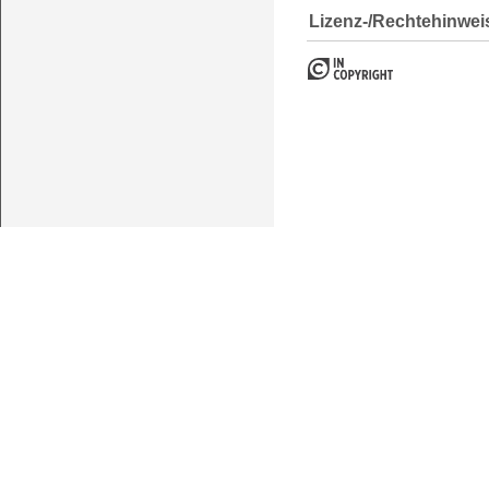
Lizenz-/Rechtehinwei