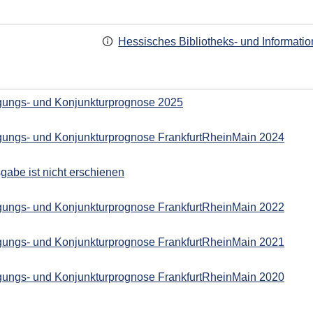
Hessisches Bibliotheks- und Informati
igungs- und Konjunkturprognose 2025
igungs- und Konjunkturprognose FrankfurtRheinMain 2024
gabe ist nicht erschienen
igungs- und Konjunkturprognose FrankfurtRheinMain 2022
igungs- und Konjunkturprognose FrankfurtRheinMain 2021
igungs- und Konjunkturprognose FrankfurtRheinMain 2020