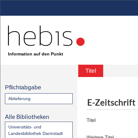
Information auf den Punkt
Titel
Pflichtabgabe
Ablieferung
E-Zeitschrift
Alle Bibliotheken
Titel
Universitäts- und
Landesbibliothek Darmstadt
Weitere Titel