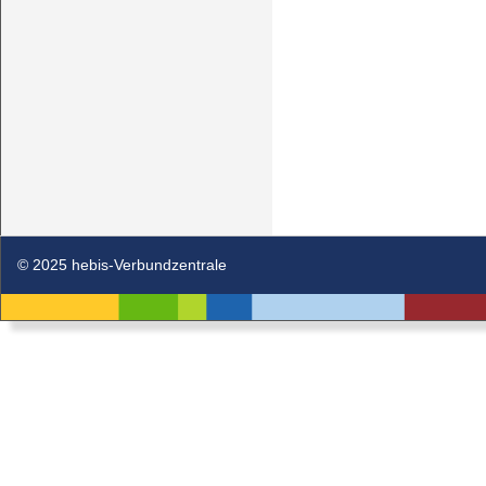
© 2025 hebis-Verbundzentrale