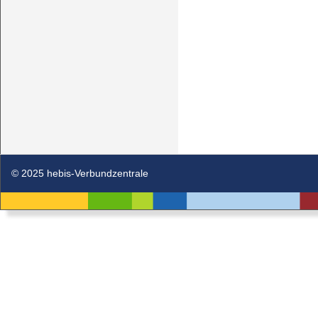
© 2025 hebis-Verbundzentrale