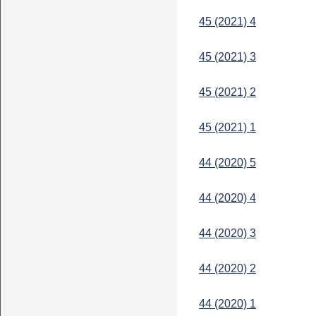
45 (2021) 4
45 (2021) 3
45 (2021) 2
45 (2021) 1
44 (2020) 5
44 (2020) 4
44 (2020) 3
44 (2020) 2
44 (2020) 1