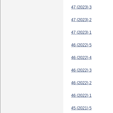
47 (2023) 3
47 (2023) 2
47 (2023) 1
46 (2022) 5
46 (2022) 4
46 (2022) 3
46 (2022) 2
46 (2022) 1
45 (2021) 5