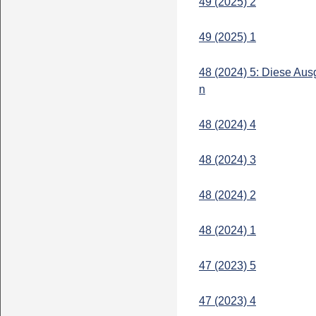
49 (2025) 2
49 (2025) 1
48 (2024) 5: Diese Ausg
n
48 (2024) 4
48 (2024) 3
48 (2024) 2
48 (2024) 1
47 (2023) 5
47 (2023) 4