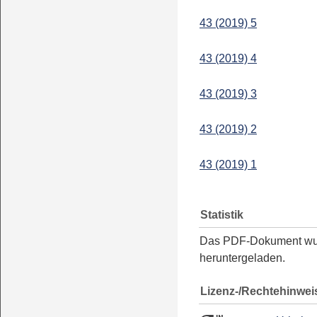
43 (2019) 5
43 (2019) 4
43 (2019) 3
43 (2019) 2
43 (2019) 1
Statistik
Das PDF-Dokument w
heruntergeladen.
Lizenz-/Rechtehinwei