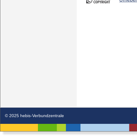
© 2025 hebis-Verbundzentrale