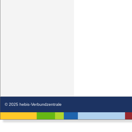
© 2025 hebis-Verbundzentrale