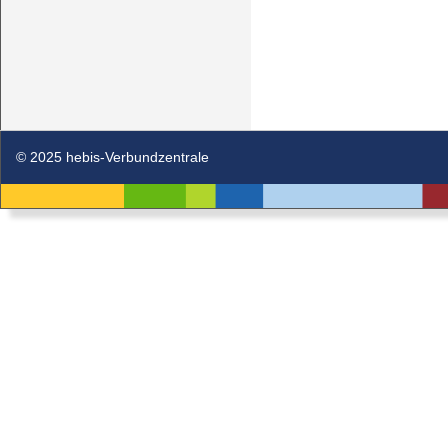
© 2025 hebis-Verbundzentrale