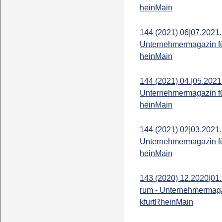
heinMain
144 (2021) 06|07.2021.
Unternehmermagazin fü
heinMain
144 (2021) 04.|05.2021
Unternehmermagazin fü
heinMain
144 (2021) 02|03.2021.
Unternehmermagazin fü
heinMain
143 (2020) 12.2020|01.
rum - Unternehmermaga
kfurtRheinMain