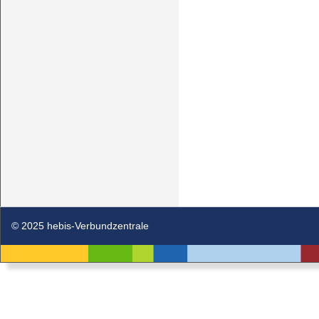
© 2025 hebis-Verbundzentrale