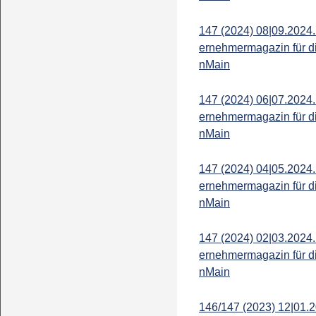
147 (2024) 08|09.2024.
ernehmermagazin für d
nMain
147 (2024) 06|07.2024.
ernehmermagazin für d
nMain
147 (2024) 04|05.2024.
ernehmermagazin für d
nMain
147 (2024) 02|03.2024.
ernehmermagazin für d
nMain
146/147 (2023) 12|01.2