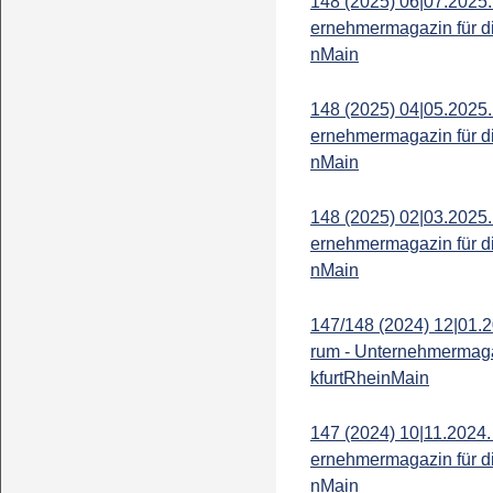
148 (2025) 06|07.2025.
ernehmermagazin für d
nMain
148 (2025) 04|05.2025.
ernehmermagazin für d
nMain
148 (2025) 02|03.2025.
ernehmermagazin für d
nMain
147/148 (2024) 12|01.2
rum - Unternehmermaga
kfurtRheinMain
147 (2024) 10|11.2024.
ernehmermagazin für d
nMain