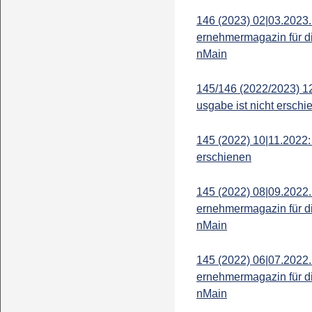
146 (2023) 02|03.2023.
ernehmermagazin für d
nMain
145/146 (2022/2023) 1
usgabe ist nicht erschi
145 (2022) 10|11.2022:
erschienen
145 (2022) 08|09.2022.
ernehmermagazin für d
nMain
145 (2022) 06|07.2022.
ernehmermagazin für d
nMain