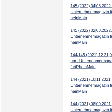
145 (2022) 04|05.2022.
Unternehmermagazin fü
heinMain
145 (2022) 02|03.2022.
Unternehmermagazin fü
heinMain
144/145 (2021) 12.21|0
um - Unternehmermagaz
furtRheinMain
144 (2021) 10|11.2021.
Unternehmermagazin fü
heinMain
144 (2021) 08|09.2021,
Unternehmermagazin fü