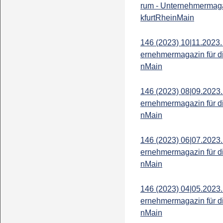
rum - Unternehmermaga
kfurtRheinMain
146 (2023) 10|11.2023.
ernehmermagazin für d
nMain
146 (2023) 08|09.2023.
ernehmermagazin für d
nMain
146 (2023) 06|07.2023.
ernehmermagazin für d
nMain
146 (2023) 04|05.2023.
ernehmermagazin für d
nMain