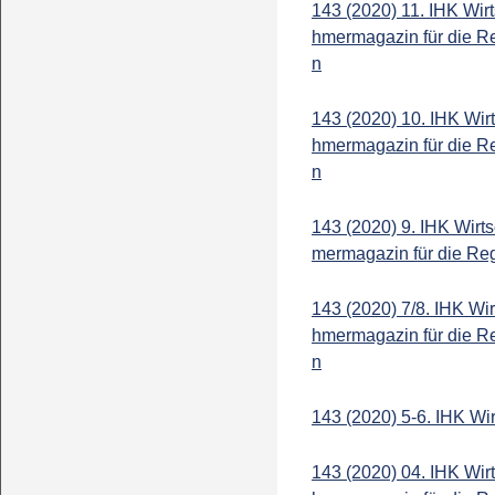
143 (2020) 11. IHK Wir
hmermagazin für die R
n
143 (2020) 10. IHK Wir
hmermagazin für die R
n
143 (2020) 9. IHK Wirt
mermagazin für die Re
143 (2020) 7/8. IHK Wi
hmermagazin für die R
n
143 (2020) 5-6. IHK Wi
143 (2020) 04. IHK Wir