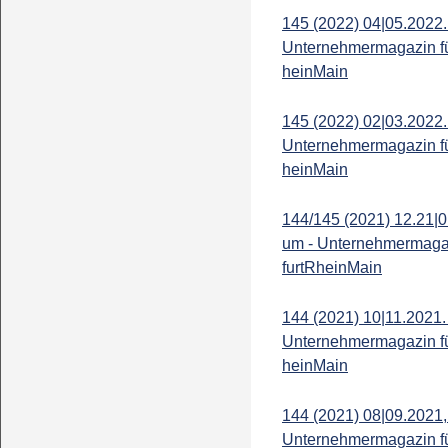
145 (2022) 04|05.2022.
Unternehmermagazin fü
heinMain
145 (2022) 02|03.2022.
Unternehmermagazin fü
heinMain
144/145 (2021) 12.21|0
um - Unternehmermagaz
furtRheinMain
144 (2021) 10|11.2021.
Unternehmermagazin fü
heinMain
144 (2021) 08|09.2021,
Unternehmermagazin fü