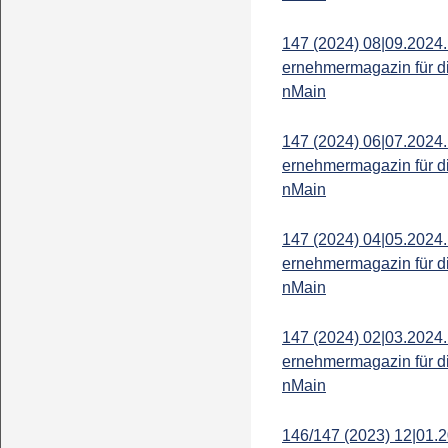
147 (2024) 08|09.2024.
ernehmermagazin für d
nMain
147 (2024) 06|07.2024.
ernehmermagazin für d
nMain
147 (2024) 04|05.2024.
ernehmermagazin für d
nMain
147 (2024) 02|03.2024.
ernehmermagazin für d
nMain
146/147 (2023) 12|01.2