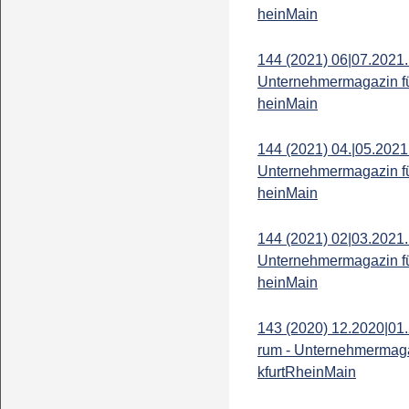
heinMain
144 (2021) 06|07.2021.
Unternehmermagazin fü
heinMain
144 (2021) 04.|05.2021
Unternehmermagazin fü
heinMain
144 (2021) 02|03.2021.
Unternehmermagazin fü
heinMain
143 (2020) 12.2020|01.
rum - Unternehmermaga
kfurtRheinMain