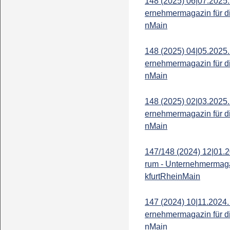
148 (2025) 06|07.2025.
ernehmermagazin für d
nMain
148 (2025) 04|05.2025.
ernehmermagazin für d
nMain
148 (2025) 02|03.2025.
ernehmermagazin für d
nMain
147/148 (2024) 12|01.2
rum - Unternehmermaga
kfurtRheinMain
147 (2024) 10|11.2024.
ernehmermagazin für d
nMain