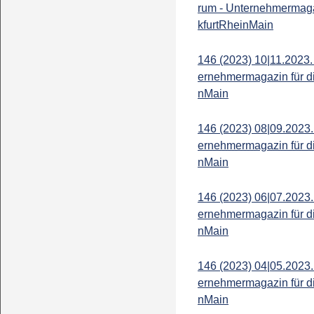
rum - Unternehmermaga
kfurtRheinMain
146 (2023) 10|11.2023.
ernehmermagazin für d
nMain
146 (2023) 08|09.2023.
ernehmermagazin für d
nMain
146 (2023) 06|07.2023.
ernehmermagazin für d
nMain
146 (2023) 04|05.2023.
ernehmermagazin für d
nMain