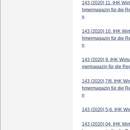
143 (2020) 11. IHK Wir
hmermagazin für die R
n
143 (2020) 10. IHK Wir
hmermagazin für die R
n
143 (2020) 9. IHK Wirt
mermagazin für die Re
143 (2020) 7/8. IHK Wi
hmermagazin für die R
n
143 (2020) 5-6. IHK Wi
143 (2020) 04. IHK Wir