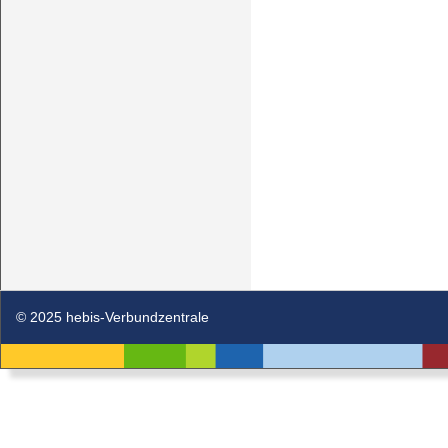
© 2025 hebis-Verbundzentrale