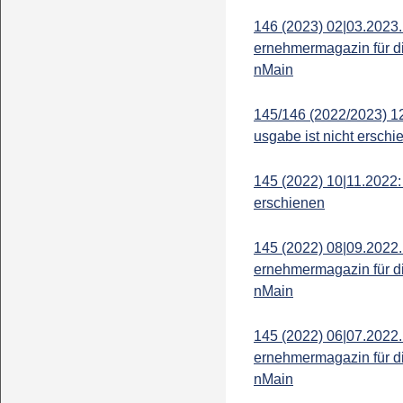
146 (2023) 02|03.2023.
ernehmermagazin für d
nMain
145/146 (2022/2023) 1
usgabe ist nicht erschi
145 (2022) 10|11.2022:
erschienen
145 (2022) 08|09.2022.
ernehmermagazin für d
nMain
145 (2022) 06|07.2022.
ernehmermagazin für d
nMain